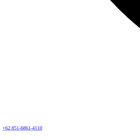
+62 851-6861-4110