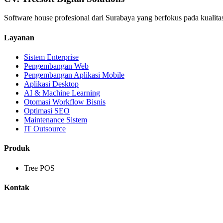
Software house profesional dari Surabaya yang berfokus pada kualitas
Layanan
Sistem Enterprise
Pengembangan Web
Pengembangan Aplikasi Mobile
Aplikasi Desktop
AI & Machine Learning
Otomasi Workflow Bisnis
Optimasi SEO
Maintenance Sistem
IT Outsource
Produk
Tree POS
Kontak