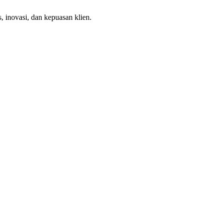
, inovasi, dan kepuasan klien.